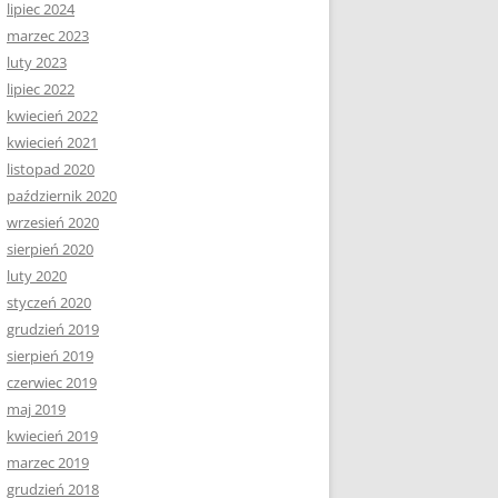
lipiec 2024
marzec 2023
luty 2023
lipiec 2022
kwiecień 2022
kwiecień 2021
listopad 2020
październik 2020
wrzesień 2020
sierpień 2020
luty 2020
styczeń 2020
grudzień 2019
sierpień 2019
czerwiec 2019
maj 2019
kwiecień 2019
marzec 2019
grudzień 2018