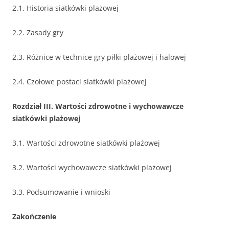
2.1. Historia siatkówki plażowej
2.2. Zasady gry
2.3. Różnice w technice gry piłki plażowej i halowej
2.4. Czołowe postaci siatkówki plażowej
Rozdział III. Wartości zdrowotne i wychowawcze
siatkówki plażowej
3.1. Wartości zdrowotne siatkówki plażowej
3.2. Wartości wychowawcze siatkówki plażowej
3.3. Podsumowanie i wnioski
Zakończenie