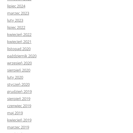
lipiec 2024
marzec 2023
luty 2023
lipiec 2022
kwiecień 2022
kwiecień 2021
listopad 2020
październik 2020
wrzesień 2020
sierpień 2020
luty 2020
styczeń 2020
grudzień 2019
sierpień 2019
czerwiec 2019
maj 2019
kwiecień 2019
marzec 2019