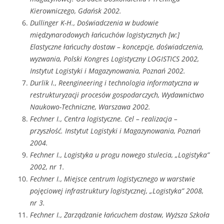
Kierowniczego, Gdańsk 2002.
Dullinger K-H., Doświadczenia w budowie
międzynarodowych łańcuchów logistycznych [w:]
Elastyczne łańcuchy dostaw – koncepcje, doświadczenia,
wyzwania, Polski Kongres Logistyczny LOGISTICS 2002,
Instytut Logistyki i Magazynowania, Poznań 2002.
Durlik I., Reengineering i technologia informatyczna w
restrukturyzacji procesów gospodarczych, Wydawnictwo
Naukowo-Techniczne, Warszawa 2002.
Fechner I., Centra logistyczne. Cel – realizacja –
przyszłość. Instytut Logistyki i Magazynowania, Poznań
2004.
Fechner I., Logistyka u progu nowego stulecia, „Logistyka”
2002, nr 1.
Fechner I., Miejsce centrum logistycznego w warstwie
pojęciowej infrastruktury logistycznej, „Logistyka” 2008,
nr 3.
Fechner I., Zarządzanie łańcuchem dostaw, Wyższa Szkoła