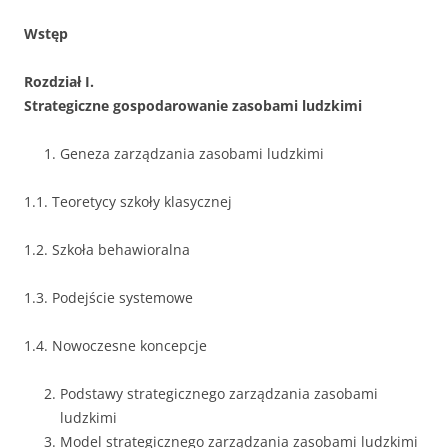
Wstęp
Rozdział I.
Strategiczne gospodarowanie zasobami ludzkimi
Geneza zarządzania zasobami ludzkimi
1.1. Teoretycy szkoły klasycznej
1.2. Szkoła behawioralna
1.3. Podejście systemowe
1.4. Nowoczesne koncepcje
Podstawy strategicznego zarządzania zasobami
ludzkimi
Model strategicznego zarządzania zasobami ludzkimi