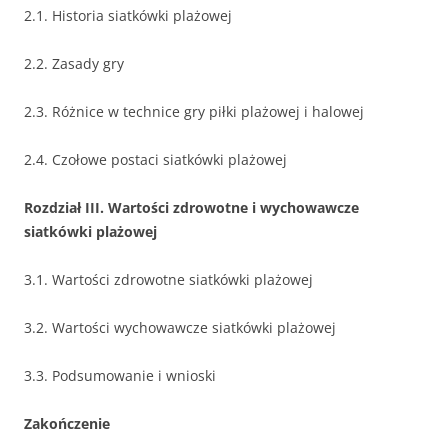
2.1. Historia siatkówki plażowej
2.2. Zasady gry
2.3. Różnice w technice gry piłki plażowej i halowej
2.4. Czołowe postaci siatkówki plażowej
Rozdział III. Wartości zdrowotne i wychowawcze
siatkówki plażowej
3.1. Wartości zdrowotne siatkówki plażowej
3.2. Wartości wychowawcze siatkówki plażowej
3.3. Podsumowanie i wnioski
Zakończenie