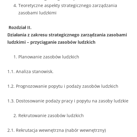
Teoretyczne aspekty strategicznego zarządzania
zasobami ludzkimi
Rozdział II.
Działania z zakresu strategicznego zarządzania zasobami
ludzkimi – przyciąganie zasobów ludzkich
Planowanie zasobów ludzkich
1.1. Analiza stanowisk.
1.2. Prognozowanie popytu i podaży zasobów ludzkich
1.3. Dostosowanie podaży pracy i popytu na zasoby ludzkie
Rekrutowanie zasobów ludzkich
2.1. Rekrutacja wewnętrzna (nabór wewnętrzny)