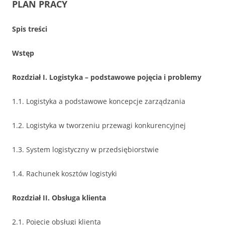
PLAN PRACY
Spis treści
Wstęp
Rozdział I. Logistyka – podstawowe pojęcia i problemy
1.1. Logistyka a podstawowe koncepcje zarządzania
1.2. Logistyka w tworzeniu przewagi konkurencyjnej
1.3. System logistyczny w przedsiębiorstwie
1.4. Rachunek kosztów logistyki
Rozdział II. Obsługa klienta
2.1. Pojęcie obsługi klienta