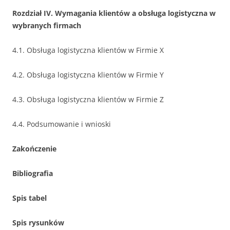
Rozdział IV. Wymagania klientów a obsługa logistyczna w
wybranych firmach
4.1. Obsługa logistyczna klientów w Firmie X
4.2. Obsługa logistyczna klientów w Firmie Y
4.3. Obsługa logistyczna klientów w Firmie Z
4.4. Podsumowanie i wnioski
Zakończenie
Bibliografia
Spis tabel
Spis rysunków