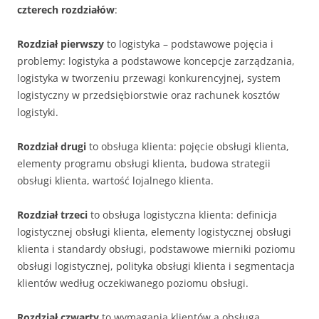
czterech rozdziałów
:
Rozdział pierwszy
to logistyka – podstawowe pojęcia i
problemy: logistyka a podstawowe koncepcje zarządzania,
logistyka w tworzeniu przewagi konkurencyjnej, system
logistyczny w przedsiębiorstwie oraz rachunek kosztów
logistyki.
Rozdział drugi
to obsługa klienta: pojęcie obsługi klienta,
elementy programu obsługi klienta, budowa strategii
obsługi klienta, wartość lojalnego klienta.
Rozdział trzeci
to obsługa logistyczna klienta: definicja
logistycznej obsługi klienta, elementy logistycznej obsługi
klienta i standardy obsługi, podstawowe mierniki poziomu
obsługi logistycznej, polityka obsługi klienta i segmentacja
klientów według oczekiwanego poziomu obsługi.
Rozdział czwarty
to wymagania klientów a obsługa