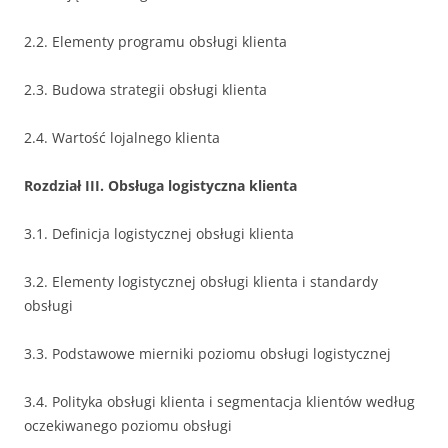
2.2. Elementy programu obsługi klienta
2.3. Budowa strategii obsługi klienta
2.4. Wartość lojalnego klienta
Rozdział III. Obsługa logistyczna klienta
3.1. Definicja logistycznej obsługi klienta
3.2. Elementy logistycznej obsługi klienta i standardy
obsługi
3.3. Podstawowe mierniki poziomu obsługi logistycznej
3.4. Polityka obsługi klienta i segmentacja klientów według
oczekiwanego poziomu obsługi