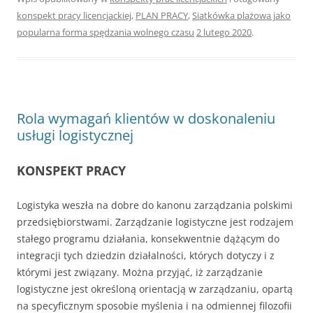
konspekt pracy licencjackiej
,
PLAN PRACY
,
Siatkówka plażowa jako
popularna forma spędzania wolnego czasu
2 lutego 2020
.
Rola wymagań klientów w doskonaleniu
usługi logistycznej
KONSPEKT PRACY
Logistyka weszła na dobre do kanonu zarządzania polskimi
przedsiębiorstwami. Zarządzanie logistyczne jest rodzajem
stałego programu działania, konsekwentnie dążącym do
integracji tych dziedzin działalności, których dotyczy i z
którymi jest związany. Można przyjąć, iż zarządzanie
logistyczne jest określoną orientacją w zarządzaniu, opartą
na specyficznym sposobie myślenia i na odmiennej filozofii