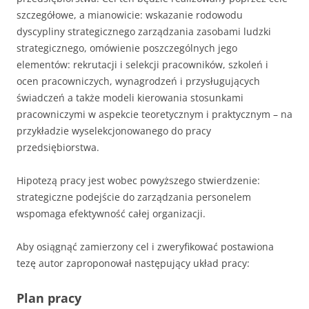
szczegółowe, a mianowicie: wskazanie rodowodu
dyscypliny strategicznego zarządzania zasobami ludzki
strategicznego, omówienie poszczególnych jego
elementów: rekrutacji i selekcji pracowników, szkoleń i
ocen pracowniczych, wynagrodzeń i przysługujących
świadczeń a także modeli kierowania stosunkami
pracowniczymi w aspekcie teoretycznym i praktycznym – na
przykładzie wyselekcjonowanego do pracy
przedsiębiorstwa.
Hipotezą pracy jest wobec powyższego stwierdzenie:
strategiczne podejście do zarządzania personelem
wspomaga efektywność całej organizacji.
Aby osiągnąć zamierzony cel i zweryfikować postawiona
tezę autor zaproponował następujący układ pracy:
Plan pracy