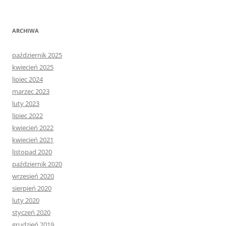
ARCHIWA
październik 2025
kwiecień 2025
lipiec 2024
marzec 2023
luty 2023
lipiec 2022
kwiecień 2022
kwiecień 2021
listopad 2020
październik 2020
wrzesień 2020
sierpień 2020
luty 2020
styczeń 2020
grudzień 2019