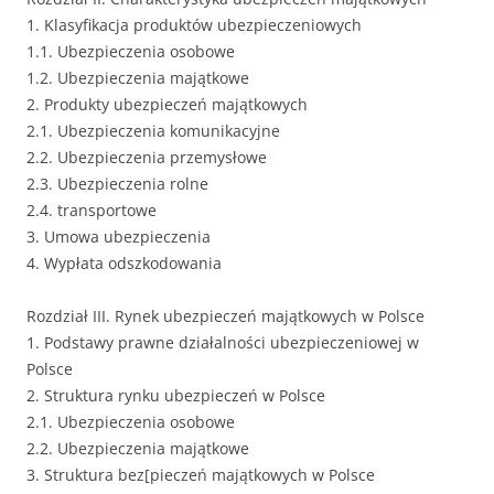
1. Klasyfikacja produktów ubezpieczeniowych
1.1. Ubezpieczenia osobowe
1.2. Ubezpieczenia majątkowe
2. Produkty ubezpieczeń majątkowych
2.1. Ubezpieczenia komunikacyjne
2.2. Ubezpieczenia przemysłowe
2.3. Ubezpieczenia rolne
2.4. transportowe
3. Umowa ubezpieczenia
4. Wypłata odszkodowania
Rozdział III. Rynek ubezpieczeń majątkowych w Polsce
1. Podstawy prawne działalności ubezpieczeniowej w
Polsce
2. Struktura rynku ubezpieczeń w Polsce
2.1. Ubezpieczenia osobowe
2.2. Ubezpieczenia majątkowe
3. Struktura bez[pieczeń majątkowych w Polsce