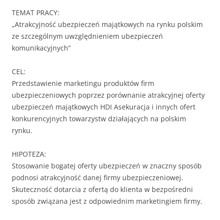
TEMAT PRACY:
„Atrakcyjność ubezpieczeń majątkowych na rynku polskim
ze szczególnym uwzględnieniem ubezpieczeń
komunikacyjnych”
CEL:
Przedstawienie marketingu produktów firm
ubezpieczeniowych poprzez porównanie atrakcyjnej oferty
ubezpieczeń majątkowych HDI Asekuracja i innych ofert
konkurencyjnych towarzystw działających na polskim
rynku.
HIPOTEZA:
Stosowanie bogatej oferty ubezpieczeń w znaczny sposób
podnosi atrakcyjność danej firmy ubezpieczeniowej.
Skuteczność dotarcia z ofertą do klienta w bezpośredni
sposób związana jest z odpowiednim marketingiem firmy.