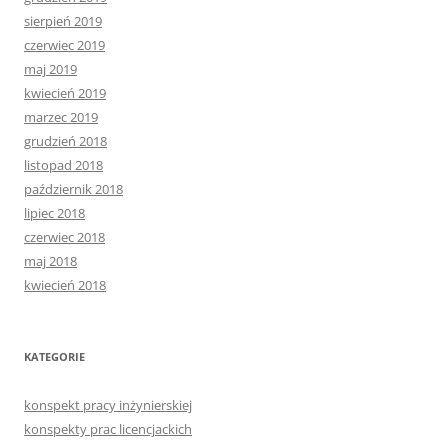
sierpień 2019
czerwiec 2019
maj 2019
kwiecień 2019
marzec 2019
grudzień 2018
listopad 2018
październik 2018
lipiec 2018
czerwiec 2018
maj 2018
kwiecień 2018
KATEGORIE
konspekt pracy inżynierskiej
konspekty prac licencjackich