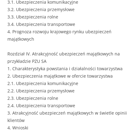
3.1. Ubezpieczenia komunikacyjne
3.2. Ubezpieczenia przemysłowe
3.3. Ubezpieczenia rolne
3.4. Ubezpieczenia transportowe
4. Prognoza rozwoju krajowego rynku ubezpieczeń
majątkowych
Rozdział IV. Atrakcyjność ubezpieczeń majątkowych na
przykładzie PZU SA
1. Charakterystyka powstania i działalności towarzystwa
2. Ubezpieczenia majątkowe w ofercie towarzystwa
2.1. Ubezpieczenia komunikacyjne
2.2. Ubezpieczenia przemysłowe
2.3. Ubezpieczenia rolne
2.4. Ubezpieczenia transportowe
3. Atrakcyjność ubezpieczeń majątkowych w świetle opinii
klientów
4. Wnioski