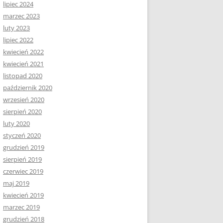
lipiec 2024
marzec 2023
luty 2023
lipiec 2022
kwiecień 2022
kwiecień 2021
listopad 2020
październik 2020
wrzesień 2020
sierpień 2020
luty 2020
styczeń 2020
grudzień 2019
sierpień 2019
czerwiec 2019
maj 2019
kwiecień 2019
marzec 2019
grudzień 2018