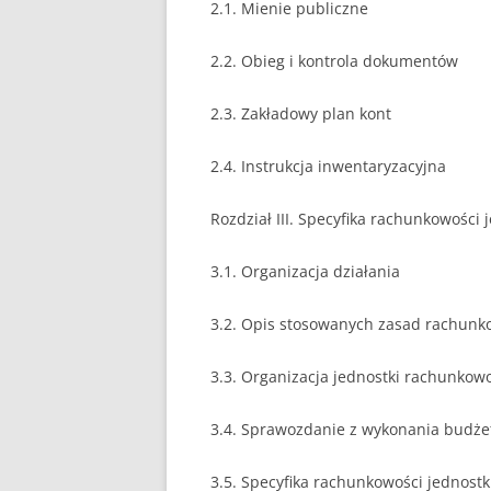
2.1. Mienie publiczne
2.2. Obieg i kontrola dokumentów
2.3. Zakładowy plan kont
2.4. Instrukcja inwentaryzacyjna
Rozdział III. Specyfika rachunkowości
3.1. Organizacja działania
3.2. Opis stosowanych zasad rachunk
3.3. Organizacja jednostki rachunkow
3.4. Sprawozdanie z wykonania budże
3.5. Specyfika rachunkowości jednost