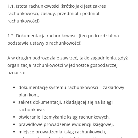
1.1. Istota rachunkowości (krótko jaki jest zakres
rachunkowości, zasady, przedmiot i podmiot
rachunkowości)
1.2. Dokumentacja rachunkowości (ten podrozdział na
podstawie ustawy o rachunkowości)
A w drugim podrozdziale zawrzeć, takie zagadnienia, gdyż
organizacja rachunkowości w jednostce gospodarczej
oznacza:
dokumentację systemu rachunkowości – zakładowy
plan kont,
zakres dokumentacji, składającej się na księgi
rachunkowe,
otwieranie i zamykanie ksiąg rachunkowych,
prawidłowe prowadzenie ewidencji księgowej,
miejsce prowadzenia ksiąg rachunkowych,