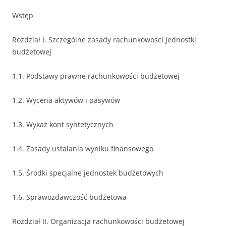
Wstęp
Rozdział I. Szczególne zasady rachunkowości jednostki
budżetowej
1.1. Podstawy prawne rachunkowości budżetowej
1.2. Wycena aktywów i pasywów
1.3. Wykaz kont syntetycznych
1.4. Zasady ustalania wyniku finansowego
1.5. Środki specjalne jednostek budżetowych
1.6. Sprawozdawczość budżetowa
Rozdział II. Organizacja rachunkowości budżetowej