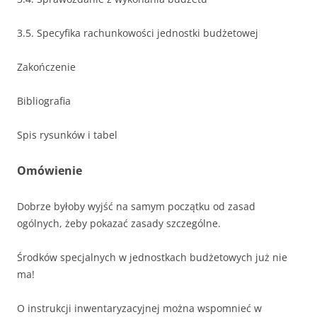
3.5. Specyfika rachunkowości jednostki budżetowej
Zakończenie
Bibliografia
Spis rysunków i tabel
Omówienie
Dobrze byłoby wyjść na samym początku od zasad
ogólnych, żeby pokazać zasady szczególne.
Środków specjalnych w jednostkach budżetowych już nie
ma!
O instrukcji inwentaryzacyjnej można wspomnieć w