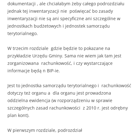
dokumentacji , ale chciałabym żeby całego podrozdziału
jednak tej inwentaryzacji nie poświęcać bo zasady
inwentaryzacji nie są ani specyficzne ani szczególne w
jednostkach budżetowych i jednostek samorządu
terytorialnego.
W trzecim rozdziale gdzie będzie to pokazane na
przykładzie Urzędu Gminy. Sama nie wiem jak tam jest
zorganizowana rachunkowość, i czy wystarczające
informacje będą n BIP-ie.
Jest to jednostka samorządu terytorialnego i rachunkowość
dotyczy też organu a dla organu jest prowadzona
oddzielna ewidencja (w rozporządzeniu w sprawie
szczególnych zasad rachunkowości z 2010 r. jest odrębny
plan kont).
W pierwszym rozdziale, podrozdział