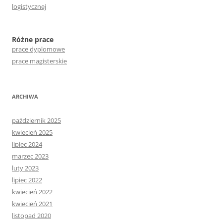
logistycznej
Różne prace
prace dyplomowe
prace magisterskie
ARCHIWA
październik 2025
kwiecień 2025
lipiec 2024
marzec 2023
luty 2023
lipiec 2022
kwiecień 2022
kwiecień 2021
listopad 2020