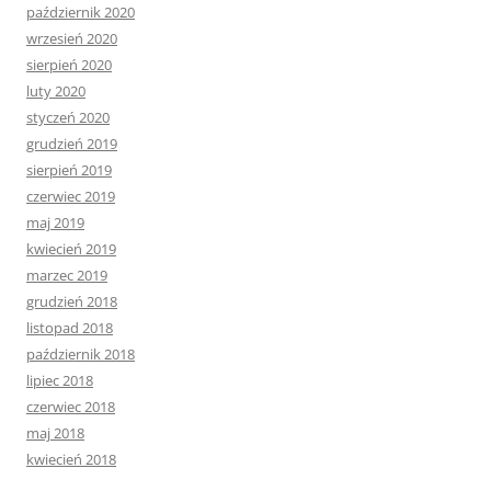
październik 2020
wrzesień 2020
sierpień 2020
luty 2020
styczeń 2020
grudzień 2019
sierpień 2019
czerwiec 2019
maj 2019
kwiecień 2019
marzec 2019
grudzień 2018
listopad 2018
październik 2018
lipiec 2018
czerwiec 2018
maj 2018
kwiecień 2018