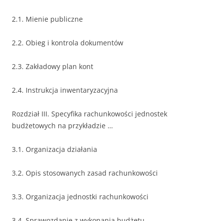
2.1. Mienie publiczne
2.2. Obieg i kontrola dokumentów
2.3. Zakładowy plan kont
2.4. Instrukcja inwentaryzacyjna
Rozdział III. Specyfika rachunkowości jednostek
budżetowych na przykładzie …
3.1. Organizacja działania
3.2. Opis stosowanych zasad rachunkowości
3.3. Organizacja jednostki rachunkowości
3.4. Sprawozdanie z wykonania budżetu