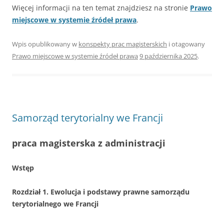
Więcej informacji na ten temat znajdziesz na stronie
Prawo
miejscowe w systemie źródeł prawa
.
Wpis opublikowany w
konspekty prac magisterskich
i otagowany
Prawo miejscowe w systemie źródeł prawa
9 października 2025
.
Samorząd terytorialny we Francji
praca magisterska z administracji
Wstęp
Rozdział 1. Ewolucja i podstawy prawne samorządu
terytorialnego we Francji