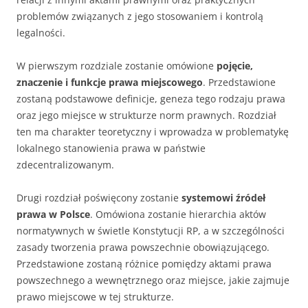
problemów związanych z jego stosowaniem i kontrolą
legalności.
W pierwszym rozdziale zostanie omówione
pojęcie,
znaczenie i funkcje prawa miejscowego
. Przedstawione
zostaną podstawowe definicje, geneza tego rodzaju prawa
oraz jego miejsce w strukturze norm prawnych. Rozdział
ten ma charakter teoretyczny i wprowadza w problematykę
lokalnego stanowienia prawa w państwie
zdecentralizowanym.
Drugi rozdział poświęcony zostanie
systemowi źródeł
prawa w Polsce
. Omówiona zostanie hierarchia aktów
normatywnych w świetle Konstytucji RP, a w szczególności
zasady tworzenia prawa powszechnie obowiązującego.
Przedstawione zostaną różnice pomiędzy aktami prawa
powszechnego a wewnętrznego oraz miejsce, jakie zajmuje
prawo miejscowe w tej strukturze.