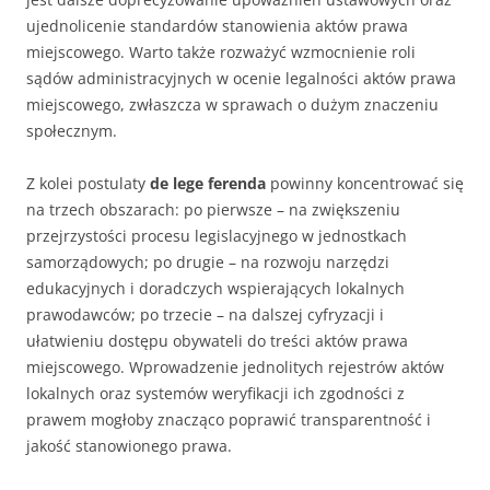
ujednolicenie standardów stanowienia aktów prawa
miejscowego. Warto także rozważyć wzmocnienie roli
sądów administracyjnych w ocenie legalności aktów prawa
miejscowego, zwłaszcza w sprawach o dużym znaczeniu
społecznym.
Z kolei postulaty
de lege ferenda
powinny koncentrować się
na trzech obszarach: po pierwsze – na zwiększeniu
przejrzystości procesu legislacyjnego w jednostkach
samorządowych; po drugie – na rozwoju narzędzi
edukacyjnych i doradczych wspierających lokalnych
prawodawców; po trzecie – na dalszej cyfryzacji i
ułatwieniu dostępu obywateli do treści aktów prawa
miejscowego. Wprowadzenie jednolitych rejestrów aktów
lokalnych oraz systemów weryfikacji ich zgodności z
prawem mogłoby znacząco poprawić transparentność i
jakość stanowionego prawa.