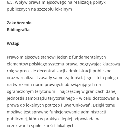
6.5. Wpływ prawa miejscowego na realizację polityk
publicznych na szczeblu lokalnym
Zakończenie
Bibliografia
Wstęp
Prawo miejscowe stanowi jeden z fundamentalnych
elementów polskiego systemu prawa, odgrywając kluczową
rolę w procesie decentralizacji administracji publicznej
oraz w realizacji zasady samorządności. Jego istota polega
na tworzeniu norm prawnych obowiązujących na
ograniczonym terytorium – najczęściej w granicach danej
jednostki samorządu terytorialnego – w celu dostosowania
prawa do lokalnych potrzeb i uwarunkowań. Dzięki temu
możliwe jest sprawne funkcjonowanie administracji
publicznej, która w praktyce lepiej odpowiada na
oczekiwania społeczności lokalnych.