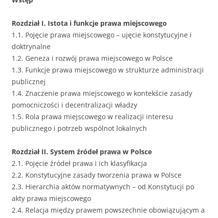
Rozdział I. Istota i funkcje prawa miejscowego
1.1. Pojęcie prawa miejscowego – ujęcie konstytucyjne i
doktrynalne
1.2. Geneza i rozwój prawa miejscowego w Polsce
1.3. Funkcje prawa miejscowego w strukturze administracji
publicznej
1.4. Znaczenie prawa miejscowego w kontekście zasady
pomocniczości i decentralizacji władzy
1.5. Rola prawa miejscowego w realizacji interesu
publicznego i potrzeb wspólnot lokalnych
Rozdział II. System źródeł prawa w Polsce
2.1. Pojęcie źródeł prawa i ich klasyfikacja
2.2. Konstytucyjne zasady tworzenia prawa w Polsce
2.3. Hierarchia aktów normatywnych – od Konstytucji po
akty prawa miejscowego
2.4. Relacja między prawem powszechnie obowiązującym a