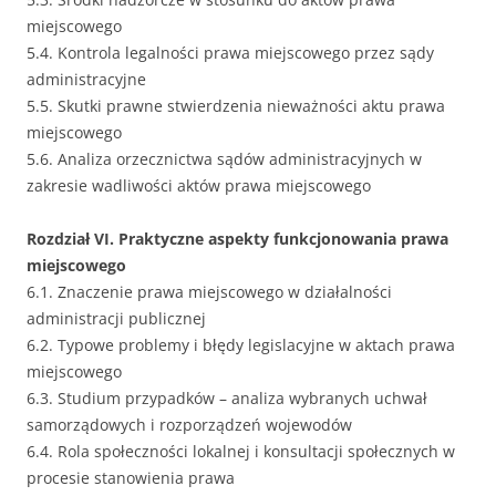
miejscowego
5.4. Kontrola legalności prawa miejscowego przez sądy
administracyjne
5.5. Skutki prawne stwierdzenia nieważności aktu prawa
miejscowego
5.6. Analiza orzecznictwa sądów administracyjnych w
zakresie wadliwości aktów prawa miejscowego
Rozdział VI. Praktyczne aspekty funkcjonowania prawa
miejscowego
6.1. Znaczenie prawa miejscowego w działalności
administracji publicznej
6.2. Typowe problemy i błędy legislacyjne w aktach prawa
miejscowego
6.3. Studium przypadków – analiza wybranych uchwał
samorządowych i rozporządzeń wojewodów
6.4. Rola społeczności lokalnej i konsultacji społecznych w
procesie stanowienia prawa