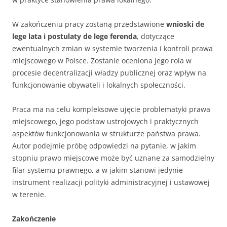
W zakończeniu pracy zostaną przedstawione
wnioski de
lege lata i postulaty de lege ferenda
, dotyczące
ewentualnych zmian w systemie tworzenia i kontroli prawa
miejscowego w Polsce. Zostanie oceniona jego rola w
procesie decentralizacji władzy publicznej oraz wpływ na
funkcjonowanie obywateli i lokalnych społeczności.
Praca ma na celu kompleksowe ujęcie problematyki prawa
miejscowego, jego podstaw ustrojowych i praktycznych
aspektów funkcjonowania w strukturze państwa prawa.
Autor podejmie próbę odpowiedzi na pytanie, w jakim
stopniu prawo miejscowe może być uznane za samodzielny
filar systemu prawnego, a w jakim stanowi jedynie
instrument realizacji polityki administracyjnej i ustawowej
w terenie.
Zakończenie