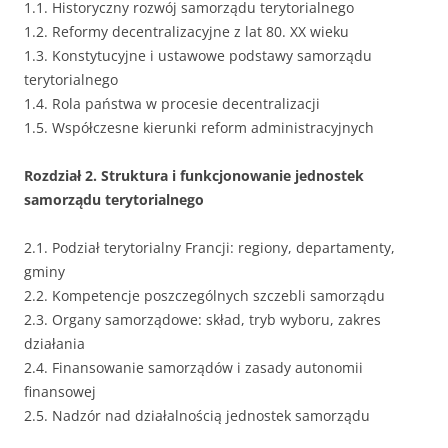
1.1. Historyczny rozwój samorządu terytorialnego
1.2. Reformy decentralizacyjne z lat 80. XX wieku
1.3. Konstytucyjne i ustawowe podstawy samorządu
terytorialnego
1.4. Rola państwa w procesie decentralizacji
1.5. Współczesne kierunki reform administracyjnych
Rozdział 2. Struktura i funkcjonowanie jednostek
samorządu terytorialnego
2.1. Podział terytorialny Francji: regiony, departamenty,
gminy
2.2. Kompetencje poszczególnych szczebli samorządu
2.3. Organy samorządowe: skład, tryb wyboru, zakres
działania
2.4. Finansowanie samorządów i zasady autonomii
finansowej
2.5. Nadzór nad działalnością jednostek samorządu