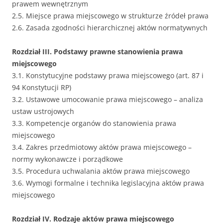
prawem wewnętrznym
2.5. Miejsce prawa miejscowego w strukturze źródeł prawa
2.6. Zasada zgodności hierarchicznej aktów normatywnych
Rozdział III. Podstawy prawne stanowienia prawa
miejscowego
3.1. Konstytucyjne podstawy prawa miejscowego (art. 87 i
94 Konstytucji RP)
3.2. Ustawowe umocowanie prawa miejscowego – analiza
ustaw ustrojowych
3.3. Kompetencje organów do stanowienia prawa
miejscowego
3.4. Zakres przedmiotowy aktów prawa miejscowego –
normy wykonawcze i porządkowe
3.5. Procedura uchwalania aktów prawa miejscowego
3.6. Wymogi formalne i technika legislacyjna aktów prawa
miejscowego
Rozdział IV. Rodzaje aktów prawa miejscowego