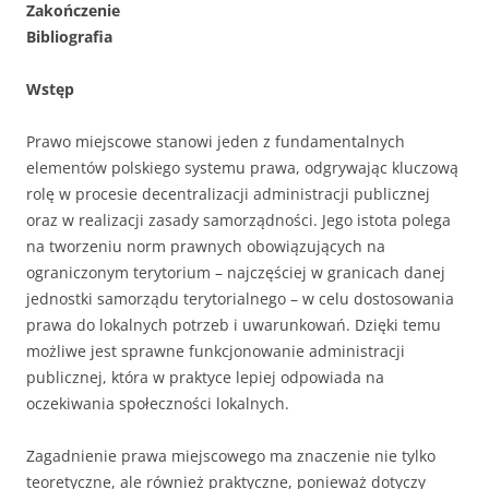
Zakończenie
Bibliografia
Wstęp
Prawo miejscowe stanowi jeden z fundamentalnych
elementów polskiego systemu prawa, odgrywając kluczową
rolę w procesie decentralizacji administracji publicznej
oraz w realizacji zasady samorządności. Jego istota polega
na tworzeniu norm prawnych obowiązujących na
ograniczonym terytorium – najczęściej w granicach danej
jednostki samorządu terytorialnego – w celu dostosowania
prawa do lokalnych potrzeb i uwarunkowań. Dzięki temu
możliwe jest sprawne funkcjonowanie administracji
publicznej, która w praktyce lepiej odpowiada na
oczekiwania społeczności lokalnych.
Zagadnienie prawa miejscowego ma znaczenie nie tylko
teoretyczne, ale również praktyczne, ponieważ dotyczy