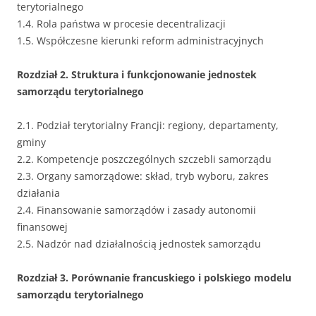
terytorialnego
1.4. Rola państwa w procesie decentralizacji
1.5. Współczesne kierunki reform administracyjnych
Rozdział 2. Struktura i funkcjonowanie jednostek
samorządu terytorialnego
2.1. Podział terytorialny Francji: regiony, departamenty,
gminy
2.2. Kompetencje poszczególnych szczebli samorządu
2.3. Organy samorządowe: skład, tryb wyboru, zakres
działania
2.4. Finansowanie samorządów i zasady autonomii
finansowej
2.5. Nadzór nad działalnością jednostek samorządu
Rozdział 3. Porównanie francuskiego i polskiego modelu
samorządu terytorialnego