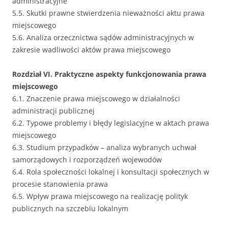
administracyjne
5.5. Skutki prawne stwierdzenia nieważności aktu prawa
miejscowego
5.6. Analiza orzecznictwa sądów administracyjnych w
zakresie wadliwości aktów prawa miejscowego
Rozdział VI. Praktyczne aspekty funkcjonowania prawa
miejscowego
6.1. Znaczenie prawa miejscowego w działalności
administracji publicznej
6.2. Typowe problemy i błędy legislacyjne w aktach prawa
miejscowego
6.3. Studium przypadków – analiza wybranych uchwał
samorządowych i rozporządzeń wojewodów
6.4. Rola społeczności lokalnej i konsultacji społecznych w
procesie stanowienia prawa
6.5. Wpływ prawa miejscowego na realizację polityk
publicznych na szczeblu lokalnym