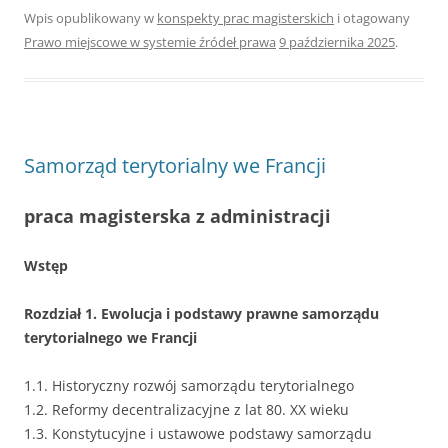
Wpis opublikowany w
konspekty prac magisterskich
i otagowany
Prawo miejscowe w systemie źródeł prawa
9 października 2025
.
Samorząd terytorialny we Francji
praca magisterska z administracji
Wstęp
Rozdział 1. Ewolucja i podstawy prawne samorządu
terytorialnego we Francji
1.1. Historyczny rozwój samorządu terytorialnego
1.2. Reformy decentralizacyjne z lat 80. XX wieku
1.3. Konstytucyjne i ustawowe podstawy samorządu