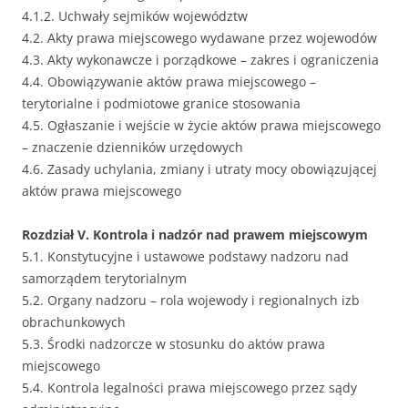
4.1.2. Uchwały sejmików województw
4.2. Akty prawa miejscowego wydawane przez wojewodów
4.3. Akty wykonawcze i porządkowe – zakres i ograniczenia
4.4. Obowiązywanie aktów prawa miejscowego –
terytorialne i podmiotowe granice stosowania
4.5. Ogłaszanie i wejście w życie aktów prawa miejscowego
– znaczenie dzienników urzędowych
4.6. Zasady uchylania, zmiany i utraty mocy obowiązującej
aktów prawa miejscowego
Rozdział V. Kontrola i nadzór nad prawem miejscowym
5.1. Konstytucyjne i ustawowe podstawy nadzoru nad
samorządem terytorialnym
5.2. Organy nadzoru – rola wojewody i regionalnych izb
obrachunkowych
5.3. Środki nadzorcze w stosunku do aktów prawa
miejscowego
5.4. Kontrola legalności prawa miejscowego przez sądy