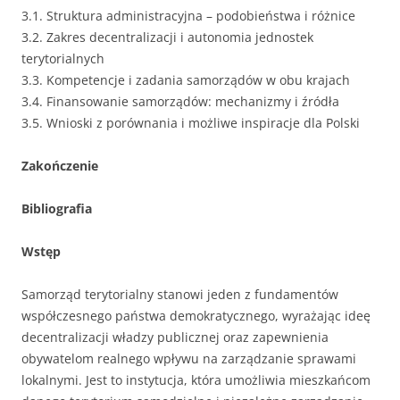
3.1. Struktura administracyjna – podobieństwa i różnice
3.2. Zakres decentralizacji i autonomia jednostek
terytorialnych
3.3. Kompetencje i zadania samorządów w obu krajach
3.4. Finansowanie samorządów: mechanizmy i źródła
3.5. Wnioski z porównania i możliwe inspiracje dla Polski
Zakończenie
Bibliografia
Wstęp
Samorząd terytorialny stanowi jeden z fundamentów
współczesnego państwa demokratycznego, wyrażając ideę
decentralizacji władzy publicznej oraz zapewnienia
obywatelom realnego wpływu na zarządzanie sprawami
lokalnymi. Jest to instytucja, która umożliwia mieszkańcom