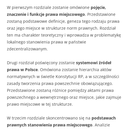
W pierwszym rozdziale zostanie omówione
pojęcie,
znaczenie i funkcje prawa miejscowego
. Przedstawione
zostaną podstawowe definicje, geneza tego rodzaju prawa
oraz jego miejsce w strukturze norm prawnych. Rozdział
ten ma charakter teoretyczny i wprowadza w problematykę
lokalnego stanowienia prawa w państwie
zdecentralizowanym.
Drugi rozdział poświęcony zostanie
systemowi źródeł
prawa w Polsce
. Omówiona zostanie hierarchia aktów
normatywnych w świetle Konstytucji RP, a w szczególności
zasady tworzenia prawa powszechnie obowiązującego.
Przedstawione zostaną różnice pomiędzy aktami prawa
powszechnego a wewnętrznego oraz miejsce, jakie zajmuje
prawo miejscowe w tej strukturze.
W trzecim rozdziale skoncentrowano się na
podstawach
prawnych stanowienia prawa miejscowego
. Analizie