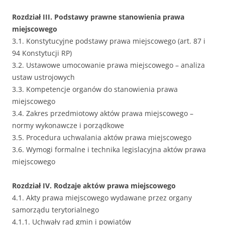
Rozdział III. Podstawy prawne stanowienia prawa
miejscowego
3.1. Konstytucyjne podstawy prawa miejscowego (art. 87 i
94 Konstytucji RP)
3.2. Ustawowe umocowanie prawa miejscowego – analiza
ustaw ustrojowych
3.3. Kompetencje organów do stanowienia prawa
miejscowego
3.4. Zakres przedmiotowy aktów prawa miejscowego –
normy wykonawcze i porządkowe
3.5. Procedura uchwalania aktów prawa miejscowego
3.6. Wymogi formalne i technika legislacyjna aktów prawa
miejscowego
Rozdział IV. Rodzaje aktów prawa miejscowego
4.1. Akty prawa miejscowego wydawane przez organy
samorządu terytorialnego
4.1.1. Uchwały rad gmin i powiatów