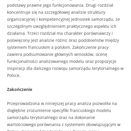
podstawy prawne jego funkcjonowania. Drugi rozdział
koncentruje się na szczegółowej analizie struktury
organizacyjnej i kompetencyjnej jednostek samorządu, ze
szczególnym uwzględnieniem praktycznego aspektu ich
działania. Trzeci rozdział ma charakter porównawczy i
poświęcony jest analizie różnic oraz podobieństw między
systemem francuskim a polskim. Zakończenie pracy
zawiera podsumowanie głównych wniosków, ocenę
funkcjonalności analizowanego modelu oraz propozycje
inspiracji dla dalszego rozwoju samorządu terytorialnego w
Polsce.
Zakończenie
Przeprowadzona w niniejszej pracy analiza pozwoliła na
dogłębne zrozumienie specyfiki francuskiego modelu
samorządu terytorialnego oraz na dokonanie
wartościowego porównania z systemem obowiązującym w