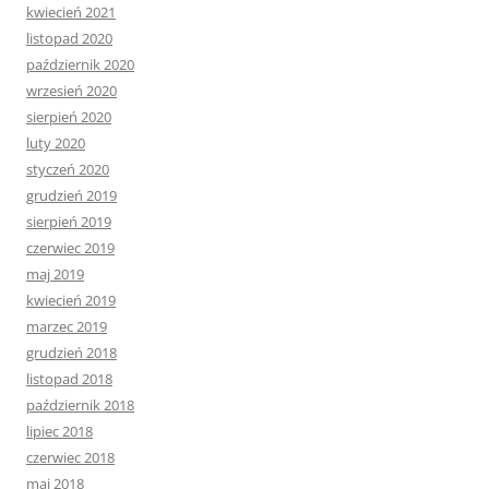
kwiecień 2021
listopad 2020
październik 2020
wrzesień 2020
sierpień 2020
luty 2020
styczeń 2020
grudzień 2019
sierpień 2019
czerwiec 2019
maj 2019
kwiecień 2019
marzec 2019
grudzień 2018
listopad 2018
październik 2018
lipiec 2018
czerwiec 2018
maj 2018