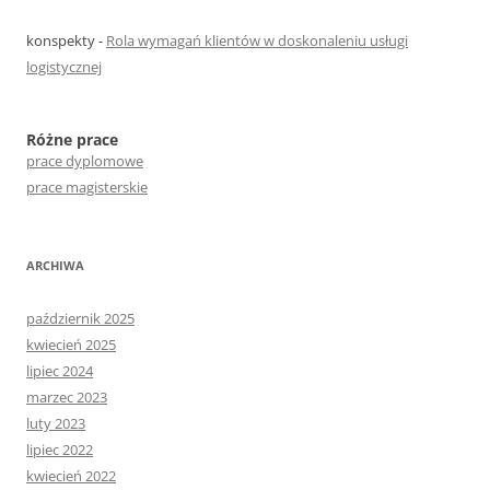
konspekty
-
Rola wymagań klientów w doskonaleniu usługi
logistycznej
Różne prace
prace dyplomowe
prace magisterskie
ARCHIWA
październik 2025
kwiecień 2025
lipiec 2024
marzec 2023
luty 2023
lipiec 2022
kwiecień 2022