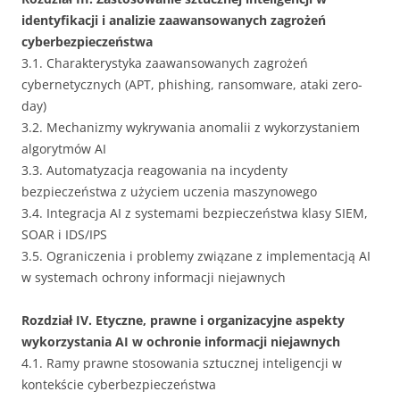
identyfikacji i analizie zaawansowanych zagrożeń
cyberbezpieczeństwa
3.1. Charakterystyka zaawansowanych zagrożeń
cybernetycznych (APT, phishing, ransomware, ataki zero-
day)
3.2. Mechanizmy wykrywania anomalii z wykorzystaniem
algorytmów AI
3.3. Automatyzacja reagowania na incydenty
bezpieczeństwa z użyciem uczenia maszynowego
3.4. Integracja AI z systemami bezpieczeństwa klasy SIEM,
SOAR i IDS/IPS
3.5. Ograniczenia i problemy związane z implementacją AI
w systemach ochrony informacji niejawnych
Rozdział IV. Etyczne, prawne i organizacyjne aspekty
wykorzystania AI w ochronie informacji niejawnych
4.1. Ramy prawne stosowania sztucznej inteligencji w
kontekście cyberbezpieczeństwa