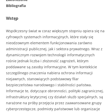
Bibliografia
Wstęp
Współczesny świat w coraz większym stopniu opiera się na
cyfrowych systemach informacyjnych, które stały się
nieodzownym elementem funkcjonowania zarówno
administracji publicznej, jak i sektora prywatnego. Wraz z
dynamicznym rozwojem technologii informatycznych
rośnie jednak liczba i złożoność zagrożeń, którym
poddawane są zasoby informacyjne. W tym kontekście
szczególnego znaczenia nabiera ochrona informacji
niejawnych, stanowiących podstawowy filar
bezpieczeństwa narodowego i stabilności państwa.
Informacje te, dotyczące obronności, polityki zagranicznej,
infrastruktury krytycznej czy działań służb specjalnych, są
narażone na próby przejęcia przez zaawansowane grupy
cyberprzestępcze, podmioty państwowe lub organizacje