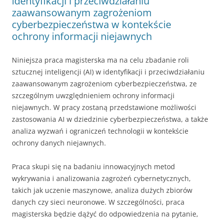
identyfikacji i przeciwdziałaniu
zaawansowanym zagrożeniom
cyberbezpieczeństwa w kontekście
ochrony informacji niejawnych
Niniejsza praca magisterska ma na celu zbadanie roli
sztucznej inteligencji (AI) w identyfikacji i przeciwdziałaniu
zaawansowanym zagrożeniom cyberbezpieczeństwa, ze
szczególnym uwzględnieniem ochrony informacji
niejawnych. W pracy zostaną przedstawione możliwości
zastosowania AI w dziedzinie cyberbezpieczeństwa, a także
analiza wyzwań i ograniczeń technologii w kontekście
ochrony danych niejawnych.
Praca skupi się na badaniu innowacyjnych metod
wykrywania i analizowania zagrożeń cybernetycznych,
takich jak uczenie maszynowe, analiza dużych zbiorów
danych czy sieci neuronowe. W szczególności, praca
magisterska będzie dążyć do odpowiedzenia na pytanie,