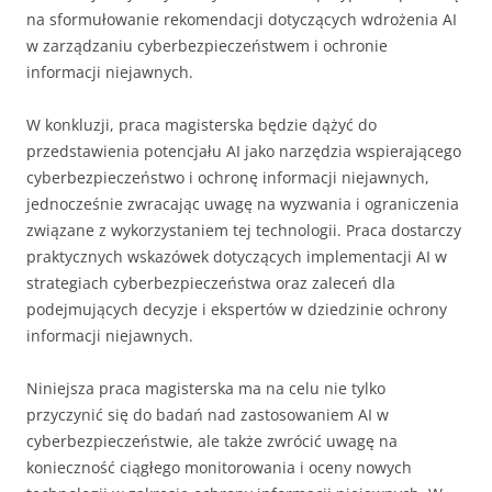
na sformułowanie rekomendacji dotyczących wdrożenia AI
w zarządzaniu cyberbezpieczeństwem i ochronie
informacji niejawnych.
W konkluzji, praca magisterska będzie dążyć do
przedstawienia potencjału AI jako narzędzia wspierającego
cyberbezpieczeństwo i ochronę informacji niejawnych,
jednocześnie zwracając uwagę na wyzwania i ograniczenia
związane z wykorzystaniem tej technologii. Praca dostarczy
praktycznych wskazówek dotyczących implementacji AI w
strategiach cyberbezpieczeństwa oraz zaleceń dla
podejmujących decyzje i ekspertów w dziedzinie ochrony
informacji niejawnych.
Niniejsza praca magisterska ma na celu nie tylko
przyczynić się do badań nad zastosowaniem AI w
cyberbezpieczeństwie, ale także zwrócić uwagę na
konieczność ciągłego monitorowania i oceny nowych