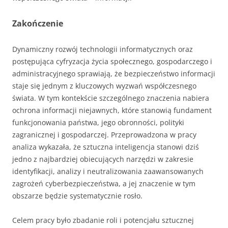
Zakończenie
Dynamiczny rozwój technologii informatycznych oraz
postępująca cyfryzacja życia społecznego, gospodarczego i
administracyjnego sprawiają, że bezpieczeństwo informacji
staje się jednym z kluczowych wyzwań współczesnego
świata. W tym kontekście szczególnego znaczenia nabiera
ochrona informacji niejawnych, które stanowią fundament
funkcjonowania państwa, jego obronności, polityki
zagranicznej i gospodarczej. Przeprowadzona w pracy
analiza wykazała, że sztuczna inteligencja stanowi dziś
jedno z najbardziej obiecujących narzędzi w zakresie
identyfikacji, analizy i neutralizowania zaawansowanych
zagrożeń cyberbezpieczeństwa, a jej znaczenie w tym
obszarze będzie systematycznie rosło.
Celem pracy było zbadanie roli i potencjału sztucznej