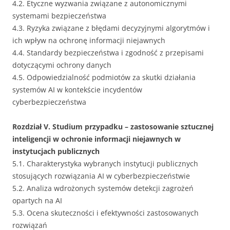
4.2. Etyczne wyzwania związane z autonomicznymi
systemami bezpieczeństwa
4.3. Ryzyka związane z błędami decyzyjnymi algorytmów i
ich wpływ na ochronę informacji niejawnych
4.4. Standardy bezpieczeństwa i zgodność z przepisami
dotyczącymi ochrony danych
4.5. Odpowiedzialność podmiotów za skutki działania
systemów AI w kontekście incydentów
cyberbezpieczeństwa
Rozdział V. Studium przypadku – zastosowanie sztucznej
inteligencji w ochronie informacji niejawnych w
instytucjach publicznych
5.1. Charakterystyka wybranych instytucji publicznych
stosujących rozwiązania AI w cyberbezpieczeństwie
5.2. Analiza wdrożonych systemów detekcji zagrożeń
opartych na AI
5.3. Ocena skuteczności i efektywności zastosowanych
rozwiązań