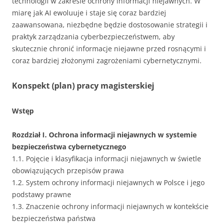
technologii w zakresie ochrony informacji niejawnych. W
miarę jak AI ewoluuje i staje się coraz bardziej
zaawansowana, niezbędne będzie dostosowanie strategii i
praktyk zarządzania cyberbezpieczeństwem, aby
skutecznie chronić informacje niejawne przed rosnącymi i
coraz bardziej złożonymi zagrożeniami cybernetycznymi.
Konspekt (plan) pracy magisterskiej
Wstęp
Rozdział I. Ochrona informacji niejawnych w systemie
bezpieczeństwa cybernetycznego
1.1. Pojęcie i klasyfikacja informacji niejawnych w świetle
obowiązujących przepisów prawa
1.2. System ochrony informacji niejawnych w Polsce i jego
podstawy prawne
1.3. Znaczenie ochrony informacji niejawnych w kontekście
bezpieczeństwa państwa