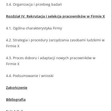
3.4. Organizacja i przebieg badań
Rozdział IV. Rekrutacja i selekcja pracowników w Firmie X
4.1. Ogólna charakterystyka Firmy
4.2. Strategia i procedury zarządzania zasobami ludzkimi w
Firmie X
4.3. Proces doboru i adaptacji nowych pracowników w
Firmie X
4.4. Podsumowanie i wnioski
Zakończenie
Bibliografia