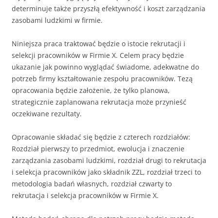
determinuje także przyszłą efektywność i koszt zarządzania
zasobami ludzkimi w firmie.
Niniejsza praca traktować będzie o istocie rekrutacji i
selekcji pracowników w Firmie X. Celem pracy będzie
ukazanie jak powinno wyglądać świadome, adekwatne do
potrzeb firmy kształtowanie zespołu pracowników. Tezą
opracowania będzie założenie, że tylko planowa,
strategicznie zaplanowana rekrutacja może przynieść
oczekiwane rezultaty.
Opracowanie składać się będzie z czterech rozdziałów:
Rozdział pierwszy to przedmiot, ewolucja i znaczenie
zarządzania zasobami ludzkimi, rozdział drugi to rekrutacja
i selekcja pracowników jako składnik ZZL, rozdział trzeci to
metodologia badań własnych, rozdział czwarty to
rekrutacja i selekcja pracowników w Firmie X.