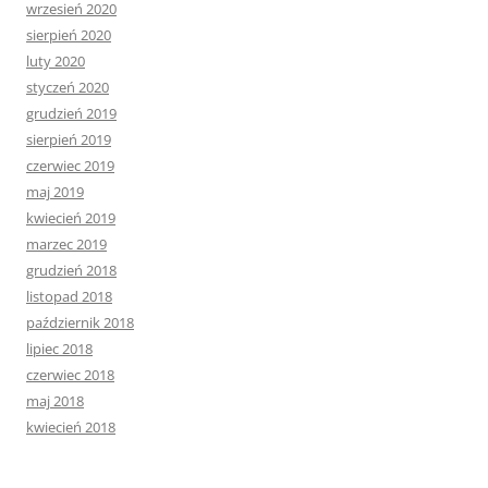
wrzesień 2020
sierpień 2020
luty 2020
styczeń 2020
grudzień 2019
sierpień 2019
czerwiec 2019
maj 2019
kwiecień 2019
marzec 2019
grudzień 2018
listopad 2018
październik 2018
lipiec 2018
czerwiec 2018
maj 2018
kwiecień 2018