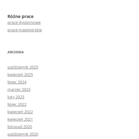
Różne prace
prace dyplomowe
prace magisterskie
ARCHIWA
październik 2025
kwiecień 2025
lipiec 2024
marzec 2023
luty 2023
lipiec 2022
kwiecień 2022
kwiecień 2021
listopad 2020
październik 2020