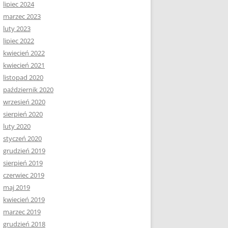
lipiec 2024
marzec 2023
luty 2023
lipiec 2022
kwiecień 2022
kwiecień 2021
listopad 2020
październik 2020
wrzesień 2020
sierpień 2020
luty 2020
styczeń 2020
grudzień 2019
sierpień 2019
czerwiec 2019
maj 2019
kwiecień 2019
marzec 2019
grudzień 2018