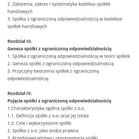
2. Założenia, zakres i systematyka kodeksu spółek
handlowych
3. Spółka z ograniczoną odpowiedzialnością w kodeksie
spółek handlowych
Rozdział III.
Geneza spółki z ograniczoną odpowiedzialnością
1. Spółka z ograniczoną odpowiedzialnością w teorii spółek
2. Geneza spółki z ograniczoną odpowiedzialnością
3. Przyczyny tworzenia spółek z ograniczoną
odpowiedzialnością
Rozdział IV.
Pojęcie spółki z ograniczoną odpowiedzialnością
1.Charakterystyka ogólna spółki z o.o.
1.1. Definicja spółki z o.o. oraz jej istota
1.2. Cele i wykorzystanie spółki
2. Spółka z o.o. jako osoba prawna
3. Przedstawicielstwo i reprezentacja spółki