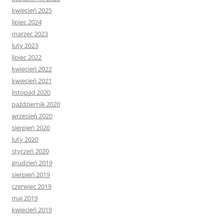
kwiecień 2025
lipiec 2024
marzec 2023
luty 2023
lipiec 2022
kwiecień 2022
kwiecień 2021
listopad 2020
październik 2020
wrzesień 2020
sierpień 2020
luty 2020
styczeń 2020
grudzień 2019
sierpień 2019
czerwiec 2019
maj 2019
kwiecień 2019