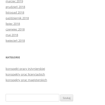
marzec 2019
grudzień 2018
listopad 2018
październik 2018
lipiec 2018
czerwiec 2018
maj 2018
kwiecień 2018
KATEGORIE
konspekt pracy inżynierskiej
konspekty prac licencjackich
konspekty prac magisterskich
Szukaj: