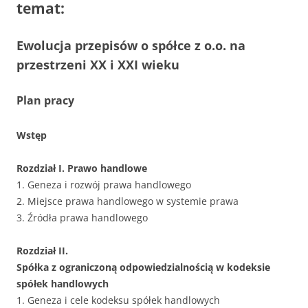
temat:
Ewolucja przepisów o spółce z o.o. na
przestrzeni XX i XXI wieku
Plan pracy
Wstęp
Rozdział I. Prawo handlowe
1. Geneza i rozwój prawa handlowego
2. Miejsce prawa handlowego w systemie prawa
3. Źródła prawa handlowego
Rozdział II.
Spółka z ograniczoną odpowiedzialnością w kodeksie
spółek handlowych
1. Geneza i cele kodeksu spółek handlowych