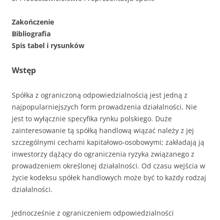
Zakończenie
Bibliografia
Spis tabel i rysunków
Wstęp
Spółka z ograniczoną odpowiedzialnością jest jedną z
najpopularniejszych form prowadzenia działalności. Nie
jest to wyłącznie specyfika rynku polskiego. Duże
zainteresowanie tą spółką handlową wiązać należy z jej
szczególnymi cechami kapitałowo-osobowymi; zakładają ją
inwestorzy dążący do ograniczenia ryzyka związanego z
prowadzeniem określonej działalności. Od czasu wejścia w
życie kodeksu spółek handlowych może być to każdy rodzaj
działalności.
Jednocześnie z ograniczeniem odpowiedzialności