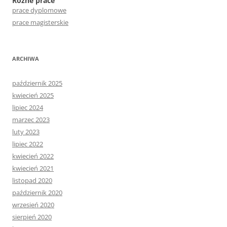
Różne prace
prace dyplomowe
prace magisterskie
ARCHIWA
październik 2025
kwiecień 2025
lipiec 2024
marzec 2023
luty 2023
lipiec 2022
kwiecień 2022
kwiecień 2021
listopad 2020
październik 2020
wrzesień 2020
sierpień 2020