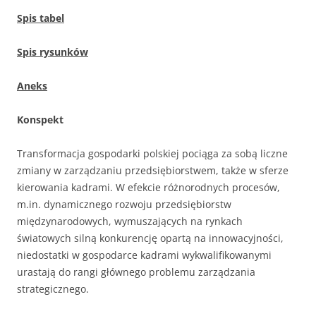
Spis tabel
Spis rysunków
Aneks
Konspekt
Transformacja gospodarki polskiej pociąga za sobą liczne
zmiany w zarządzaniu przedsiębiorstwem, także w sferze
kierowania kadrami. W efekcie różnorodnych procesów,
m.in. dynamicznego rozwoju przedsiębiorstw
międzynarodowych, wymuszających na rynkach
światowych silną konkurencję opartą na innowacyjności,
niedostatki w gospodarce kadrami wykwalifikowanymi
urastają do rangi głównego problemu zarządzania
strategicznego.