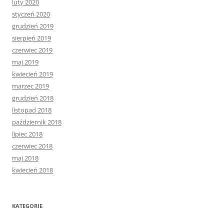
luty 2020
styczeń 2020
grudzień 2019
sierpień 2019
czerwiec 2019
maj 2019
kwiecień 2019
marzec 2019
grudzień 2018
listopad 2018
październik 2018
lipiec 2018
czerwiec 2018
maj 2018
kwiecień 2018
KATEGORIE