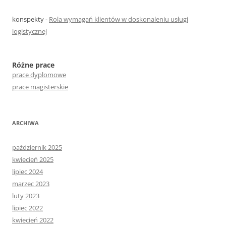
konspekty
-
Rola wymagań klientów w doskonaleniu usługi
logistycznej
Różne prace
prace dyplomowe
prace magisterskie
ARCHIWA
październik 2025
kwiecień 2025
lipiec 2024
marzec 2023
luty 2023
lipiec 2022
kwiecień 2022