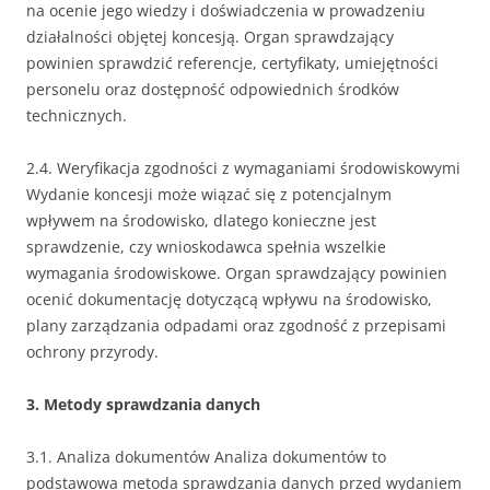
na ocenie jego wiedzy i doświadczenia w prowadzeniu
działalności objętej koncesją. Organ sprawdzający
powinien sprawdzić referencje, certyfikaty, umiejętności
personelu oraz dostępność odpowiednich środków
technicznych.
2.4. Weryfikacja zgodności z wymaganiami środowiskowymi
Wydanie koncesji może wiązać się z potencjalnym
wpływem na środowisko, dlatego konieczne jest
sprawdzenie, czy wnioskodawca spełnia wszelkie
wymagania środowiskowe. Organ sprawdzający powinien
ocenić dokumentację dotyczącą wpływu na środowisko,
plany zarządzania odpadami oraz zgodność z przepisami
ochrony przyrody.
3. Metody sprawdzania danych
3.1. Analiza dokumentów Analiza dokumentów to
podstawowa metoda sprawdzania danych przed wydaniem