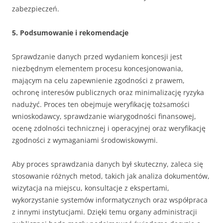
zabezpieczeń.
5. Podsumowanie i rekomendacje
Sprawdzanie danych przed wydaniem koncesji jest
niezbędnym elementem procesu koncesjonowania,
mającym na celu zapewnienie zgodności z prawem,
ochronę interesów publicznych oraz minimalizację ryzyka
nadużyć. Proces ten obejmuje weryfikację tożsamości
wnioskodawcy, sprawdzanie wiarygodności finansowej,
ocenę zdolności technicznej i operacyjnej oraz weryfikację
zgodności z wymaganiami środowiskowymi.
Aby proces sprawdzania danych był skuteczny, zaleca się
stosowanie różnych metod, takich jak analiza dokumentów,
wizytacja na miejscu, konsultacje z ekspertami,
wykorzystanie systemów informatycznych oraz współpraca
z innymi instytucjami. Dzięki temu organy administracji