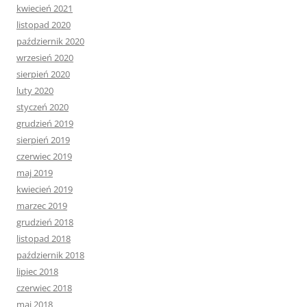
kwiecień 2021
listopad 2020
październik 2020
wrzesień 2020
sierpień 2020
luty 2020
styczeń 2020
grudzień 2019
sierpień 2019
czerwiec 2019
maj 2019
kwiecień 2019
marzec 2019
grudzień 2018
listopad 2018
październik 2018
lipiec 2018
czerwiec 2018
maj 2018