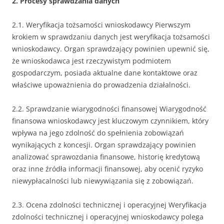
2. Procesy sprawdzania danych
2.1. Weryfikacja tożsamości wnioskodawcy Pierwszym
krokiem w sprawdzaniu danych jest weryfikacja tożsamości
wnioskodawcy. Organ sprawdzający powinien upewnić się,
że wnioskodawca jest rzeczywistym podmiotem
gospodarczym, posiada aktualne dane kontaktowe oraz
właściwe upoważnienia do prowadzenia działalności.
2.2. Sprawdzanie wiarygodności finansowej Wiarygodność
finansowa wnioskodawcy jest kluczowym czynnikiem, który
wpływa na jego zdolność do spełnienia zobowiązań
wynikających z koncesji. Organ sprawdzający powinien
analizować sprawozdania finansowe, historię kredytową
oraz inne źródła informacji finansowej, aby ocenić ryzyko
niewypłacalności lub niewywiązania się z zobowiązań.
2.3. Ocena zdolności technicznej i operacyjnej Weryfikacja
zdolności technicznej i operacyjnej wnioskodawcy polega