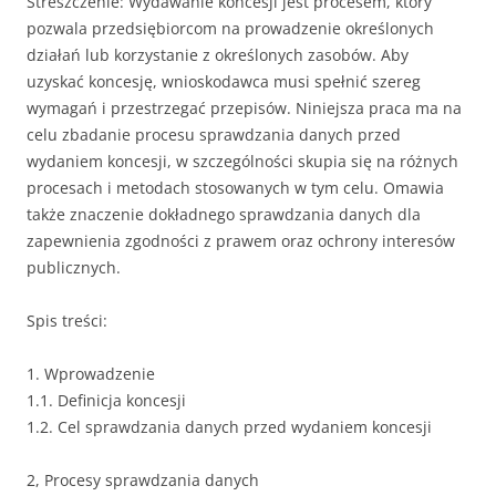
Streszczenie: Wydawanie koncesji jest procesem, który
pozwala przedsiębiorcom na prowadzenie określonych
działań lub korzystanie z określonych zasobów. Aby
uzyskać koncesję, wnioskodawca musi spełnić szereg
wymagań i przestrzegać przepisów. Niniejsza praca ma na
celu zbadanie procesu sprawdzania danych przed
wydaniem koncesji, w szczególności skupia się na różnych
procesach i metodach stosowanych w tym celu. Omawia
także znaczenie dokładnego sprawdzania danych dla
zapewnienia zgodności z prawem oraz ochrony interesów
publicznych.
Spis treści:
1. Wprowadzenie
1.1. Definicja koncesji
1.2. Cel sprawdzania danych przed wydaniem koncesji
2, Procesy sprawdzania danych