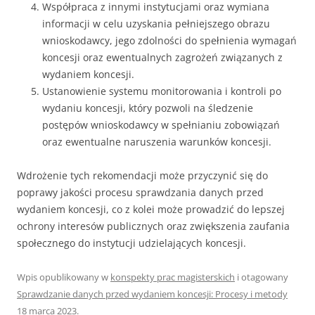
Współpraca z innymi instytucjami oraz wymiana
informacji w celu uzyskania pełniejszego obrazu
wnioskodawcy, jego zdolności do spełnienia wymagań
koncesji oraz ewentualnych zagrożeń związanych z
wydaniem koncesji.
Ustanowienie systemu monitorowania i kontroli po
wydaniu koncesji, który pozwoli na śledzenie
postępów wnioskodawcy w spełnianiu zobowiązań
oraz ewentualne naruszenia warunków koncesji.
Wdrożenie tych rekomendacji może przyczynić się do
poprawy jakości procesu sprawdzania danych przed
wydaniem koncesji, co z kolei może prowadzić do lepszej
ochrony interesów publicznych oraz zwiększenia zaufania
społecznego do instytucji udzielających koncesji.
Wpis opublikowany w
konspekty prac magisterskich
i otagowany
Sprawdzanie danych przed wydaniem koncesji: Procesy i metody
18 marca 2023
.