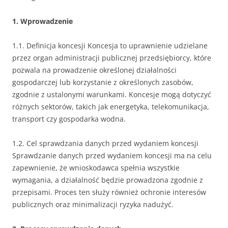
1. Wprowadzenie
1.1. Definicja koncesji Koncesja to uprawnienie udzielane
przez organ administracji publicznej przedsiębiorcy, które
pozwala na prowadzenie określonej działalności
gospodarczej lub korzystanie z określonych zasobów,
zgodnie z ustalonymi warunkami. Koncesje mogą dotyczyć
różnych sektorów, takich jak energetyka, telekomunikacja,
transport czy gospodarka wodna.
1.2. Cel sprawdzania danych przed wydaniem koncesji
Sprawdzanie danych przed wydaniem koncesji ma na celu
zapewnienie, że wnioskodawca spełnia wszystkie
wymagania, a działalność będzie prowadzona zgodnie z
przepisami. Proces ten służy również ochronie interesów
publicznych oraz minimalizacji ryzyka nadużyć.