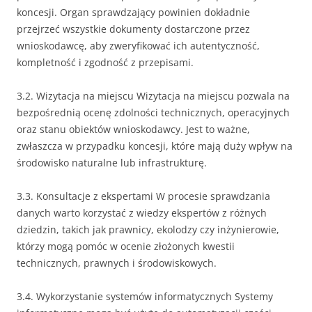
koncesji. Organ sprawdzający powinien dokładnie
przejrzeć wszystkie dokumenty dostarczone przez
wnioskodawcę, aby zweryfikować ich autentyczność,
kompletność i zgodność z przepisami.
3.2. Wizytacja na miejscu Wizytacja na miejscu pozwala na
bezpośrednią ocenę zdolności technicznych, operacyjnych
oraz stanu obiektów wnioskodawcy. Jest to ważne,
zwłaszcza w przypadku koncesji, które mają duży wpływ na
środowisko naturalne lub infrastrukturę.
3.3. Konsultacje z ekspertami W procesie sprawdzania
danych warto korzystać z wiedzy ekspertów z różnych
dziedzin, takich jak prawnicy, ekolodzy czy inżynierowie,
którzy mogą pomóc w ocenie złożonych kwestii
technicznych, prawnych i środowiskowych.
3.4. Wykorzystanie systemów informatycznych Systemy