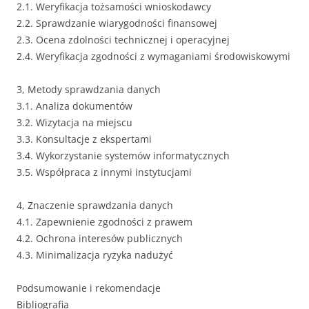
2.1. Weryfikacja tożsamości wnioskodawcy
2.2. Sprawdzanie wiarygodności finansowej
2.3. Ocena zdolności technicznej i operacyjnej
2.4. Weryfikacja zgodności z wymaganiami środowiskowymi
3, Metody sprawdzania danych
3.1. Analiza dokumentów
3.2. Wizytacja na miejscu
3.3. Konsultacje z ekspertami
3.4. Wykorzystanie systemów informatycznych
3.5. Współpraca z innymi instytucjami
4, Znaczenie sprawdzania danych
4.1. Zapewnienie zgodności z prawem
4.2. Ochrona interesów publicznych
4.3. Minimalizacja ryzyka nadużyć
Podsumowanie i rekomendacje
Bibliografia