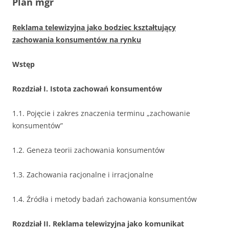
Plan mgr
Reklama telewizyjna jako bodziec kształtujący
zachowania konsumentów na rynku
Wstęp
Rozdział I. Istota zachowań konsumentów
1.1. Pojęcie i zakres znaczenia terminu „zachowanie
konsumentów”
1.2. Geneza teorii zachowania konsumentów
1.3. Zachowania racjonalne i irracjonalne
1.4. Źródła i metody badań zachowania konsumentów
Rozdział II. Reklama telewizyjna jako komunikat