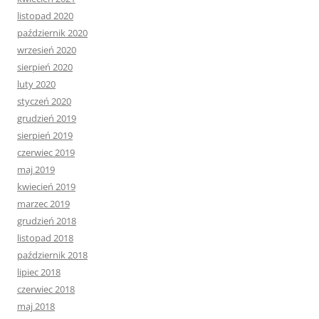
listopad 2020
październik 2020
wrzesień 2020
sierpień 2020
luty 2020
styczeń 2020
grudzień 2019
sierpień 2019
czerwiec 2019
maj 2019
kwiecień 2019
marzec 2019
grudzień 2018
listopad 2018
październik 2018
lipiec 2018
czerwiec 2018
maj 2018