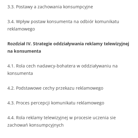
3.3. Postawy a zachowania konsumpcyjne
3.4. Wpływ postaw konsumenta na odbiór komunikatu
reklamowego
Rozdział IV. Strategie oddziaływania reklamy telewizyjnej
na konsumenta
4.1. Rola cech nadawcy-bohatera w oddziaływaniu na
konsumenta
4.2. Podstawowe cechy przekazu reklamowego
4.3. Proces percepcji komunikatu reklamowego
4.4. Rola reklamy telewizyjnej w procesie uczenia sie
zachowań konsumpcyjnych