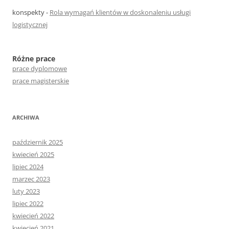
konspekty
-
Rola wymagań klientów w doskonaleniu usługi
logistycznej
Różne prace
prace dyplomowe
prace magisterskie
ARCHIWA
październik 2025
kwiecień 2025
lipiec 2024
marzec 2023
luty 2023
lipiec 2022
kwiecień 2022
kwiecień 2021