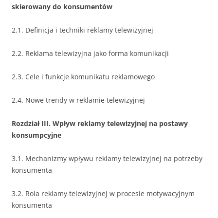
skierowany do konsumentów
2.1. Definicja i techniki reklamy telewizyjnej
2.2. Reklama telewizyjna jako forma komunikacji
2.3. Cele i funkcje komunikatu reklamowego
2.4. Nowe trendy w reklamie telewizyjnej
Rozdział III. Wpływ reklamy telewizyjnej na postawy
konsumpcyjne
3.1. Mechanizmy wpływu reklamy telewizyjnej na potrzeby
konsumenta
3.2. Rola reklamy telewizyjnej w procesie motywacyjnym
konsumenta