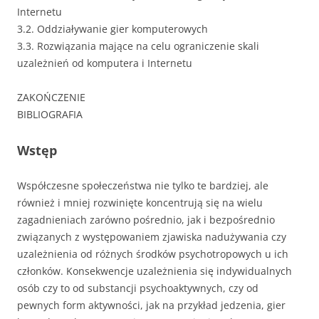
Internetu
3.2. Oddziaływanie gier komputerowych
3.3. Rozwiązania mające na celu ograniczenie skali
uzależnień od komputera i Internetu
ZAKOŃCZENIE
BIBLIOGRAFIA
Wstęp
Współczesne społeczeństwa nie tylko te bardziej, ale
również i mniej rozwinięte koncentrują się na wielu
zagadnieniach zarówno pośrednio, jak i bezpośrednio
związanych z występowaniem zjawiska nadużywania czy
uzależnienia od różnych środków psychotropowych u ich
członków. Konsekwencje uzależnienia się indywidualnych
osób czy to od substancji psychoaktywnych, czy od
pewnych form aktywności, jak na przykład jedzenia, gier