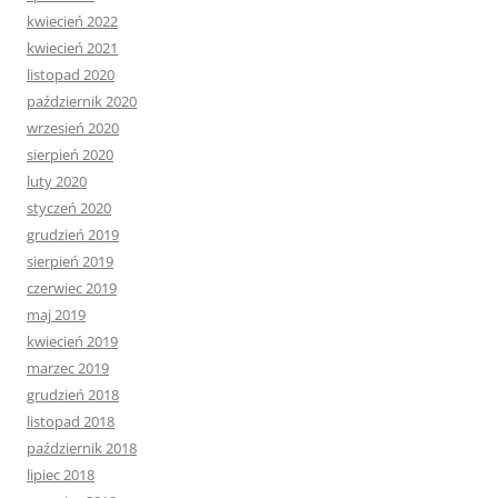
kwiecień 2022
kwiecień 2021
listopad 2020
październik 2020
wrzesień 2020
sierpień 2020
luty 2020
styczeń 2020
grudzień 2019
sierpień 2019
czerwiec 2019
maj 2019
kwiecień 2019
marzec 2019
grudzień 2018
listopad 2018
październik 2018
lipiec 2018