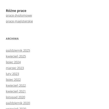
Różne prace
prace dyplomowe
prace magisterskie
ARCHIWA
październik 2025
kwiecień 2025
lipiec 2024
marzec 2023
luty 2023
lipiec 2022
kwiecień 2022
kwiecień 2021
listopad 2020
październik 2020
wrzesień 2020