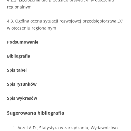
regionalnym
4.3. Ogólna ocena sytuacji rozwojowej przedsiębiorstwa „X”
w otoczeniu regionalnym
Podsumowanie
Bibliografia
Spis tabel
Spis rysunków
Spis wykresów
Sugerowana bibliografia
Aczel A.D., Statystyka w zarządzaniu, Wydawnictwo