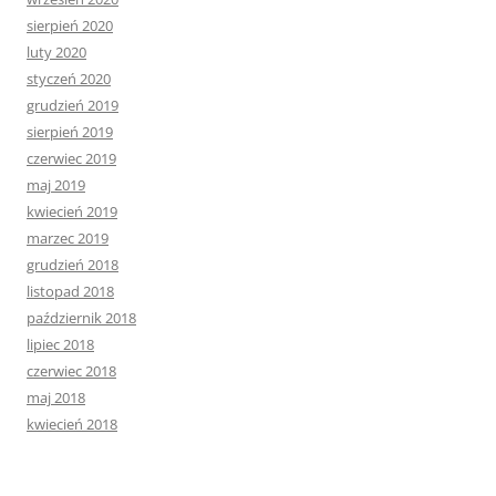
sierpień 2020
luty 2020
styczeń 2020
grudzień 2019
sierpień 2019
czerwiec 2019
maj 2019
kwiecień 2019
marzec 2019
grudzień 2018
listopad 2018
październik 2018
lipiec 2018
czerwiec 2018
maj 2018
kwiecień 2018