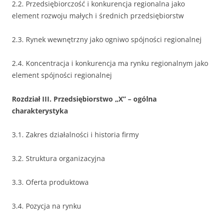
2.2. Przedsiębiorczość i konkurencja regionalna jako
element rozwoju małych i średnich przedsiębiorstw
2.3. Rynek wewnętrzny jako ogniwo spójności regionalnej
2.4. Koncentracja i konkurencja ma rynku regionalnym jako
element spójności regionalnej
Rozdział III. Przedsiębiorstwo „X” – ogólna
charakterystyka
3.1. Zakres działalności i historia firmy
3.2. Struktura organizacyjna
3.3. Oferta produktowa
3.4. Pozycja na rynku