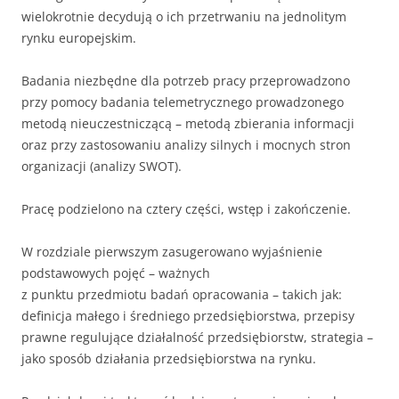
wielokrotnie decydują o ich przetrwaniu na jednolitym
rynku europejskim.
Badania niezbędne dla potrzeb pracy przeprowadzono
przy pomocy badania telemetrycznego prowadzonego
metodą nieuczestniczącą – metodą zbierania informacji
oraz przy zastosowaniu analizy silnych i mocnych stron
organizacji (analizy SWOT).
Pracę podzielono na cztery części, wstęp i zakończenie.
W rozdziale pierwszym zasugerowano wyjaśnienie
podstawowych pojęć – ważnych
z punktu przedmiotu badań opracowania – takich jak:
definicja małego i średniego przedsiębiorstwa, przepisy
prawne regulujące działalność przedsiębiorstw, strategia –
jako sposób działania przedsiębiorstwa na rynku.