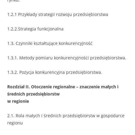
1.2.1 Przykłady strategii rozwoju przedsiębiorstwa
1.2.2.Strategia funkcjonalna
1.3. Czynniki kształtujące konkurencyjność
1.3.1. Metody pomiaru konkurencyjności przedsiębiorstwa.
1.3.2. Pozycja konkurencyjna przedsiębiorstwa.
Rozdział II. Otoczenie regionalne – znaczenie małych i
średnich przedsiębiorstw
w regionie
2.1. Rola małych i średnich przedsiębiorstw w gospodarce
regionu