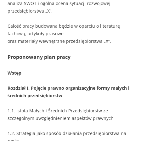
analiza SWOT i ogólna ocena sytuacji rozwojowej
przedsiębiorstwa „X”.
Całość pracy budowana będzie w oparciu o literaturę
fachową, artykuły prasowe
oraz materiały wewnętrzne przedsiębiorstwa „X”.
Proponowany plan pracy
Wstęp
Rozdział I. Pojęcie prawno organizacyjne formy małych i
średnich przedsiębiorstw
1.1. Istota Małych i Średnich Przedsiębiorstw ze
szczególnym uwzględnieniem aspektów prawnych
1.2. Strategia jako sposób działania przedsiębiorstwa na
rynku.