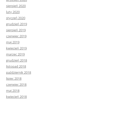
sierpień 2020
luty 2020
styczeń 2020
grudzień 2019
sierpień 2019
czerwiec 2019
maj 2019
kwiecień 2019
marzec 2019
grudzień 2018
listopad 2018
październik 2018
lipiec 2018
czerwiec 2018
maj 2018
kwiecień 2018