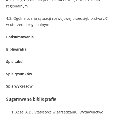
regionalnym
4.3. Ogólna ocena sytuacji rozwojowej przedsiębiorstwa „X”
w otoczeniu regionalnym
Podsumowanie
Bibliografia
Spis tabel
Spis rysunków
Spis wykresów
Sugerowana bibliografia
Aczel A.D., Statystyka w zarządzaniu, Wydawnictwo