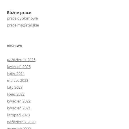
Różne prace
prace dyplomowe
prace magisterskie
ARCHIWA
październik 2025
kwiecień 2025
lipiec 2024
marzec 2023
luty 2023
lipiec 2022
kwiecień 2022
kwiecień 2021
listopad 2020
październik 2020
wrzesień 2020