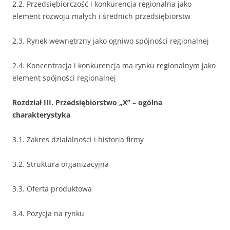
2.2. Przedsiębiorczość i konkurencja regionalna jako
element rozwoju małych i średnich przedsiębiorstw
2.3. Rynek wewnętrzny jako ogniwo spójności regionalnej
2.4. Koncentracja i konkurencja ma rynku regionalnym jako
element spójności regionalnej
Rozdział III. Przedsiębiorstwo „X” – ogólna
charakterystyka
3.1. Zakres działalności i historia firmy
3.2. Struktura organizacyjna
3.3. Oferta produktowa
3.4. Pozycja na rynku