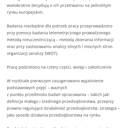
wielokrotnie decydują o ich przetrwaniu na jednolitym
rynku europejskim.
Badania niezbędne dla potrzeb pracy przeprowadzono
przy pomocy badania telemetrycznego prowadzonego
metodą nieuczestniczącą – metodą zbierania informacji
oraz przy zastosowaniu analizy silnych i mocnych stron
organizacji (analizy SWOT).
Pracę podzielono na cztery części, wstęp i zakończenie.
W rozdziale pierwszym zasugerowano wyjaśnienie
podstawowych pojęć – ważnych
z punktu przedmiotu badań opracowania – takich jak:
definicja małego i średniego przedsiębiorstwa, przepisy
prawne regulujące działalność przedsiębiorstw, strategia –
jako sposób działania przedsiębiorstwa na rynku.