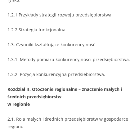
1.2.1 Przykłady strategii rozwoju przedsiębiorstwa
1.2.2.Strategia funkcjonalna
1.3. Czynniki kształtujące konkurencyjność
1.3.1. Metody pomiaru konkurencyjności przedsiębiorstwa.
1.3.2. Pozycja konkurencyjna przedsiębiorstwa.
Rozdział II. Otoczenie regionalne – znaczenie małych i
średnich przedsiębiorstw
w regionie
2.1. Rola małych i średnich przedsiębiorstw w gospodarce
regionu