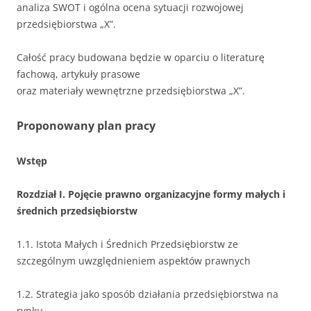
analiza SWOT i ogólna ocena sytuacji rozwojowej
przedsiębiorstwa „X”.
Całość pracy budowana będzie w oparciu o literaturę
fachową, artykuły prasowe
oraz materiały wewnętrzne przedsiębiorstwa „X”.
Proponowany plan pracy
Wstęp
Rozdział I. Pojęcie prawno organizacyjne formy małych i
średnich przedsiębiorstw
1.1. Istota Małych i Średnich Przedsiębiorstw ze
szczególnym uwzględnieniem aspektów prawnych
1.2. Strategia jako sposób działania przedsiębiorstwa na
rynku.