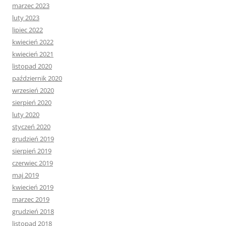
marzec 2023
luty 2023
lipiec 2022
kwiecień 2022
kwiecień 2021
listopad 2020
październik 2020
wrzesień 2020
sierpień 2020
luty 2020
styczeń 2020
grudzień 2019
sierpień 2019
czerwiec 2019
maj 2019
kwiecień 2019
marzec 2019
grudzień 2018
listopad 2018