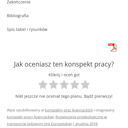
Zakończenie
Bibliografia
Spis tabel i rysunków
Jak oceniasz ten konspekt pracy?
Kliknij i oceń go!
Nikt jeszcze nie oceniał tego planu. Bądź pierwszy!
Wpis opublikowany w
konspekty prac licencjackich
i otagowany
konspekt pracy licencjackiej
,
Rozwiązania proekologiczne w
transporcie lądowym Unii Europejskiej
1 grudnia 2018
.