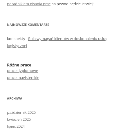
poradnikiem pisania prac
na pewno będzie łatwiej!
NAJNOWSZE KOMENTARZE
konspekty
-
Rola wymagań klientów w doskonaleniu usługi
logistycznej
Różne prace
prace dyplomowe
prace magisterskie
ARCHIWA
październik 2025
kwiecień 2025
lipiec 2024