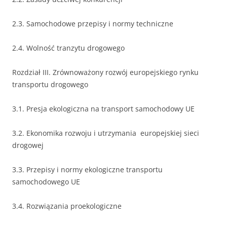
2.3. Samochodowe przepisy i normy techniczne
2.4. Wolność tranzytu drogowego
Rozdział III. Zrównoważony rozwój europejskiego rynku
transportu drogowego
3.1. Presja ekologiczna na transport samochodowy UE
3.2. Ekonomika rozwoju i utrzymania europejskiej sieci
drogowej
3.3. Przepisy i normy ekologiczne transportu
samochodowego UE
3.4. Rozwiązania proekologiczne