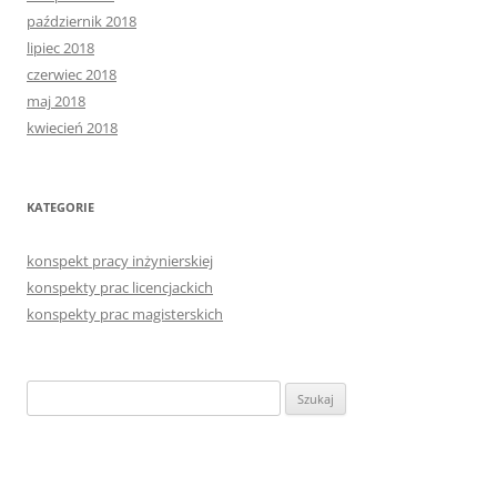
październik 2018
lipiec 2018
czerwiec 2018
maj 2018
kwiecień 2018
KATEGORIE
konspekt pracy inżynierskiej
konspekty prac licencjackich
konspekty prac magisterskich
Szukaj: