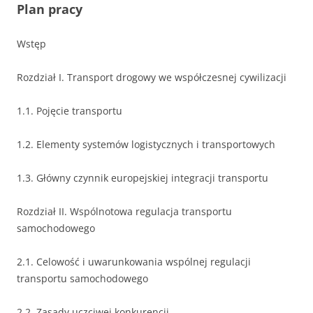
Plan pracy
Wstęp
Rozdział I. Transport drogowy we współczesnej cywilizacji
1.1. Pojęcie transportu
1.2. Elementy systemów logistycznych i transportowych
1.3. Główny czynnik europejskiej integracji transportu
Rozdział II. Wspólnotowa regulacja transportu
samochodowego
2.1. Celowość i uwarunkowania wspólnej regulacji
transportu samochodowego
2.2. Zasady uczciwej konkurencji